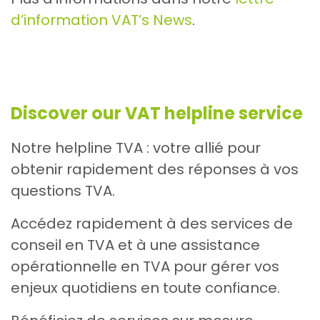
d’information VAT’s News
.
Discover our VAT helpline service
Notre helpline TVA : votre allié pour
obtenir rapidement des réponses à vos
questions TVA.
Accédez rapidement à des services de
conseil en TVA et à une assistance
opérationnelle en TVA pour gérer vos
enjeux quotidiens en toute confiance.