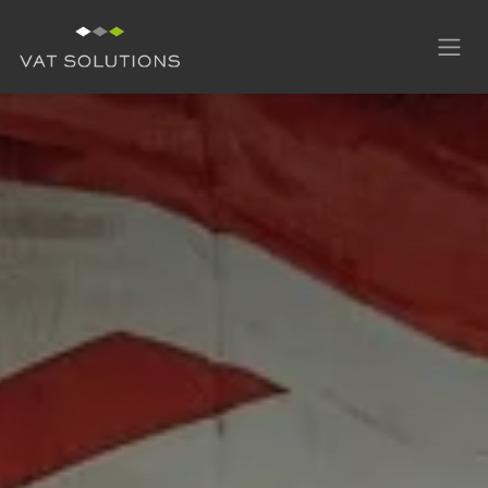
Se rendre au contenu