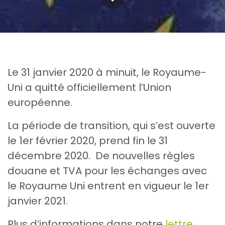
Le 31 janvier 2020 à minuit, le Royaume-
Uni a quitté officiellement l’Union
européenne.
La période de transition, qui s’est ouverte
le 1er février 2020, prend fin le 31
décembre 2020. De nouvelles règles
douane et TVA pour les échanges avec
le Royaume Uni entrent en vigueur le 1er
janvier 2021.
Plus d’informations dans notre
lettre