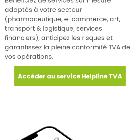
Bénéficiez de services sur mesure
adaptés à votre secteur
(pharmaceutique, e-commerce, art,
transport & logistique, services
financiers), anticipez les risques et
garantissez la pleine conformité TVA de
vos opérations.
Accéder au service Helpline TVA