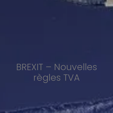
BREXIT – Nouvelles
règles TVA