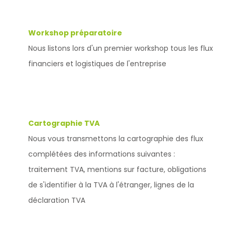
Workshop préparatoire
Nous listons lors d'un premier workshop tous les flux
financiers et logistiques de l'entreprise
Cartographie TVA
Nous vous transmettons la cartographie des flux
complétées des informations suivantes :
traitement TVA, mentions sur facture, obligations
de s'identifier à la TVA à l'étranger, lignes de la
déclaration TVA