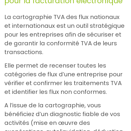
pour la facturation électronique
La cartographie TVA des flux nationaux
et internationaux est un outil stratégique
pour les entreprises afin de sécuriser et
de garantir la conformité TVA de leurs
transactions.
Elle permet de recenser toutes les
catégories de flux d’une entreprise pour
vérifier et confirmer les traitements TVA
et identifier les flux non conformes.
A l’issue de la cartographie, vous
bénéficiez d’un diagnostic fiable de vos
activités (mise en œuvre des