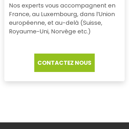
Nos experts vous accompagnent en
France, au Luxembourg, dans l’Union
européenne, et au-delà (Suisse,
Royaume-Uni, Norvège etc.)
CONTACTEZ NOUS