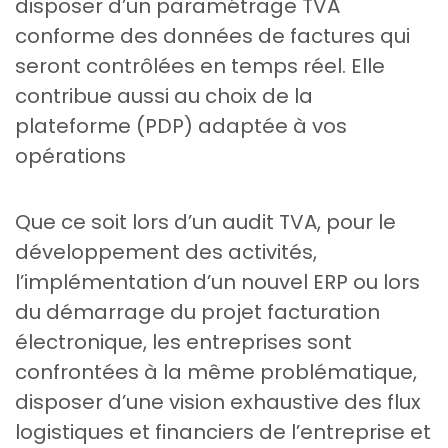
disposer d’un paramétrage TVA
conforme des données de factures qui
seront contrôlées en temps réel. Elle
contribue aussi au choix de la
plateforme (PDP) adaptée à vos
opérations​
Que ce soit lors d’un audit TVA, pour le
développement des activités,
l’implémentation d’un nouvel ERP ou lors
du démarrage du projet facturation
électronique, les entreprises sont
confrontées à la même problématique,
disposer d’une vision exhaustive des flux
logistiques et financiers de l’entreprise et