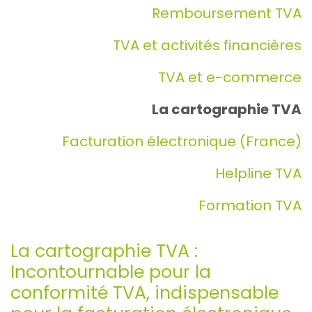
Remboursement TVA
TVA et activités financières
TVA et e-commerce
La cartographie TVA
Facturation électronique (France)
Helpline TVA
Formation TVA
La cartographie TVA :
Incontournable pour la
conformité TVA, indispensable