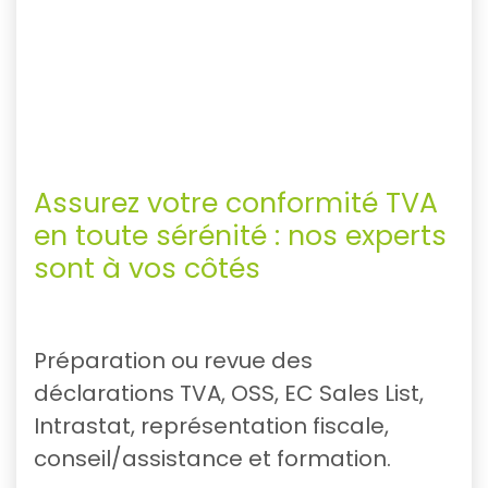
Assurez votre conformité TVA
en toute sérénité : nos experts
sont à vos côtés
Préparation ou revue des
déclarations TVA, OSS, EC Sales List,
Intrastat, représentation fiscale,
conseil/assistance et formation.