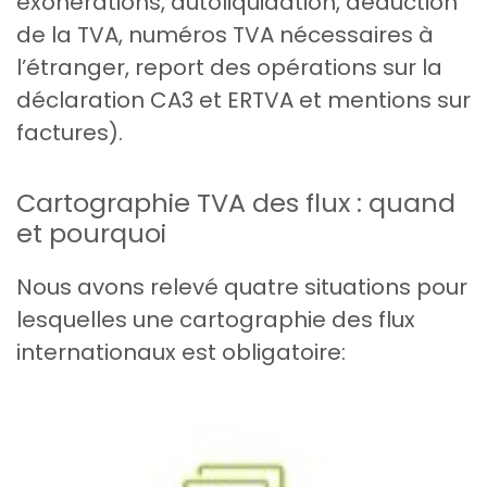
exonérations, autoliquidation, déduction
de la TVA, numéros TVA nécessaires à
l’étranger, report des opérations sur la
déclaration CA3 et ERTVA et mentions sur
factures).
Cartographie TVA des flux : quand
et pourquoi
Nous avons relevé quatre situations pour
lesquelles une cartographie des flux
internationaux est obligatoire: