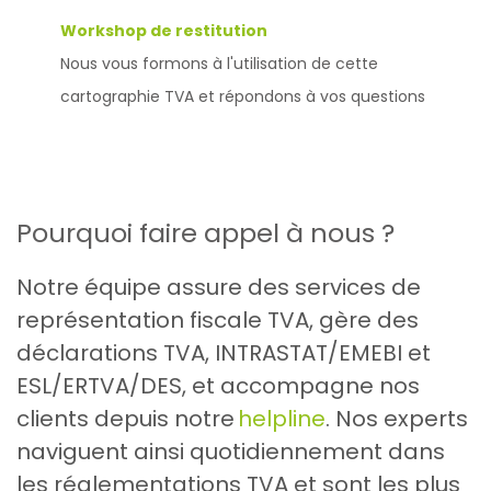
Workshop de restitution
Nous vous formons à l'utilisation de cette
cartographie TVA et répondons à vos questions
Pourquoi faire appel à nous ?
Notre équipe assure des services de
représentation fiscale TVA, gère des
déclarations TVA, INTRASTAT/EMEBI et
ESL/ERTVA/DES, et accompagne nos
clients depuis notre
helpline
. Nos experts
naviguent ainsi quotidiennement dans
les réglementations TVA et sont les plus