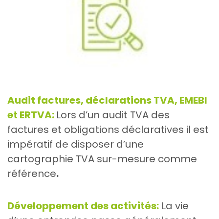
Audit factures, déclarations TVA, EMEBI
et ERTVA:
Lors d’un audit TVA des
factures et obligations déclaratives il est
impératif de disposer d’une
cartographie TVA sur-mesure comme
référence
.
Développement des activités:
La vie