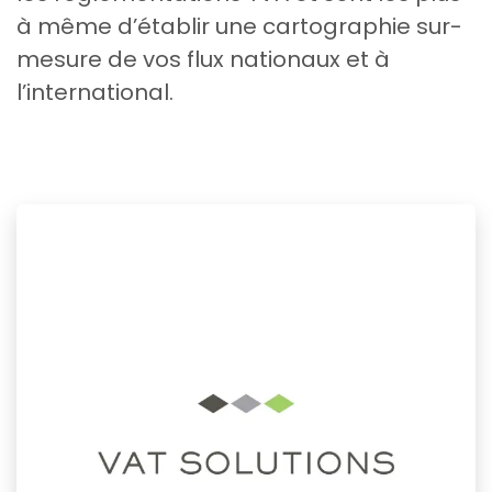
à même d’établir une cartographie sur-
mesure de vos flux nationaux et à
l’international.