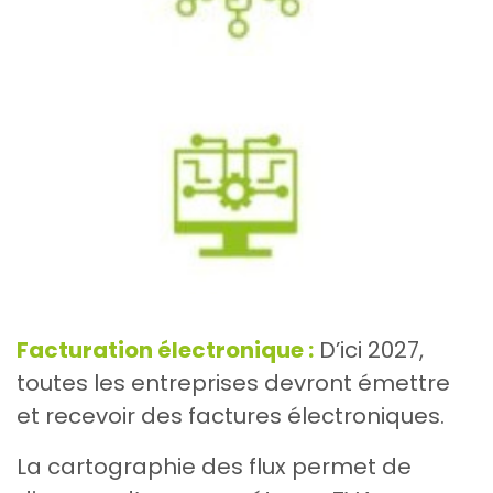
Facturation électronique :
D’ici 2027,
toutes les entreprises devront émettre
et recevoir des factures électroniques.
La cartographie des flux permet de