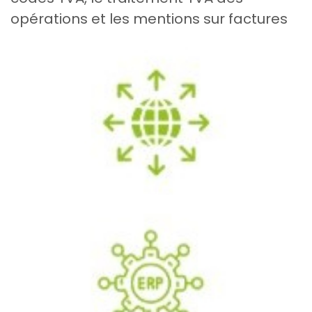
opérations et les mentions sur factures​