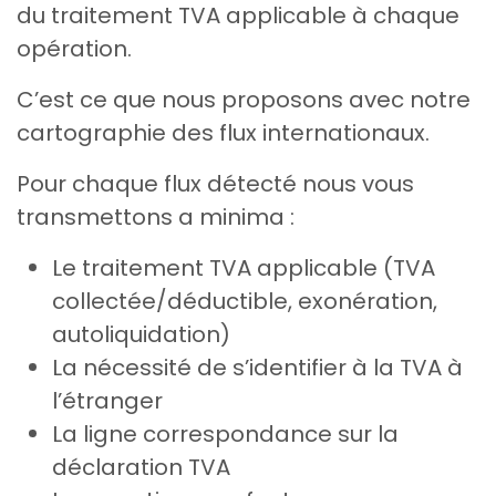
du traitement TVA applicable à chaque
opération.
C’est ce que nous proposons avec notre
cartographie des flux internationaux.
Pour chaque flux détecté nous vous
transmettons a minima :
Le traitement TVA applicable (TVA
collectée/déductible, exonération,
autoliquidation)
La nécessité de s’identifier à la TVA à
l’étranger ​
La ligne correspondance sur la
déclaration TVA