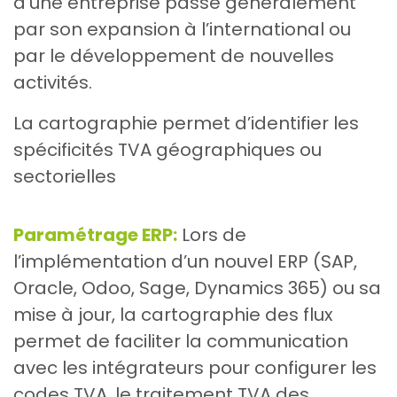
d’une entreprise passe généralement
par son expansion à l’international ou
par le développement de nouvelles
activités.
La cartographie permet d’identifier les
spécificités TVA géographiques ou
sectorielles
Paramétrage ERP:
Lors de
l’implémentation d’un nouvel ERP (SAP,
Oracle, Odoo, Sage, Dynamics 365) ou sa
mise à jour, la cartographie des flux
permet de faciliter la communication
avec les intégrateurs pour configurer les
codes TVA, le traitement TVA des